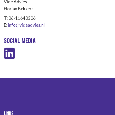
Vide Advies
Florian Bekkers
T: 06-11640306
E:
info@videadvies.nl
SOCIAL MEDIA
LINKS