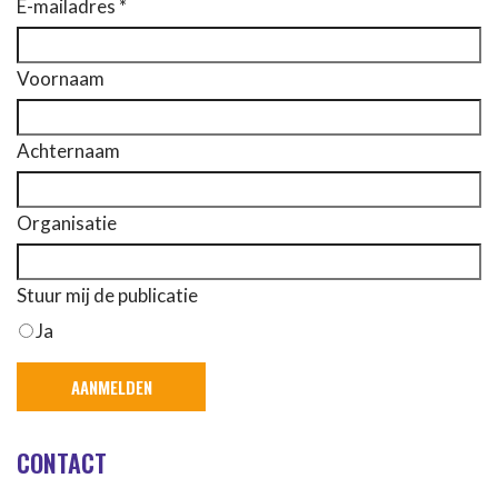
E-mailadres *
Voornaam
Achternaam
Organisatie
Stuur mij de publicatie
Ja
CONTACT