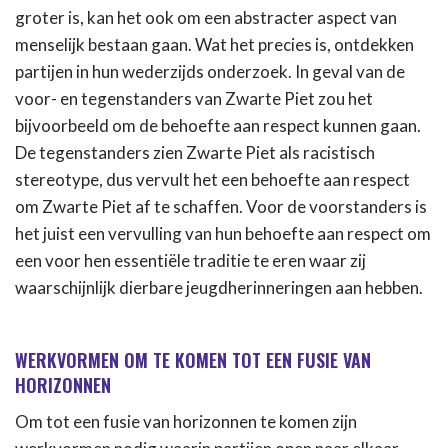
groter is, kan het ook om een abstracter aspect van
menselijk bestaan gaan. Wat het precies is, ontdekken
partijen in hun wederzijds onderzoek. In geval van de
voor- en tegenstanders van Zwarte Piet zou het
bijvoorbeeld om de behoefte aan respect kunnen gaan.
De tegenstanders zien Zwarte Piet als racistisch
stereotype, dus vervult het een behoefte aan respect
om Zwarte Piet af te schaffen. Voor de voorstanders is
het juist een vervulling van hun behoefte aan respect om
een voor hen essentiële traditie te eren waar zij
waarschijnlijk dierbare jeugdherinneringen aan hebben.
WERKVORMEN OM TE KOMEN TOT EEN FUSIE VAN
HORIZONNEN
Om tot een fusie van horizonnen te komen zijn