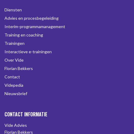
Diensten
Advies en procesbegeleiding
Interim-programmamanagement
Training en coaching
Trainingen
Interactieve e-trainingen
Over Vide
Florian Bekkers
Contact
Videpedia
Nieuwsbrief
CONTACT INFORMATIE
Vide Advies
Florian Bekkers