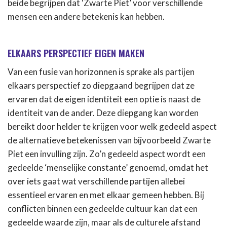
beide begrijpen dat ‘Zwarte Piet’ voor verschillende
mensen een andere betekenis kan hebben.
ELKAARS PERSPECTIEF EIGEN MAKEN
Van een fusie van horizonnen is sprake als partijen
elkaars perspectief zo diepgaand begrijpen dat ze
ervaren dat de eigen identiteit een optie is naast de
identiteit van de ander. Deze diepgang kan worden
bereikt door helder te krijgen voor welk gedeeld aspect
de alternatieve betekenissen van bijvoorbeeld Zwarte
Piet een invulling zijn. Zo’n gedeeld aspect wordt een
gedeelde ‘menselijke constante’ genoemd, omdat het
over iets gaat wat verschillende partijen allebei
essentieel ervaren en met elkaar gemeen hebben. Bij
conflicten binnen een gedeelde cultuur kan dat een
gedeelde waarde zijn, maar als de culturele afstand