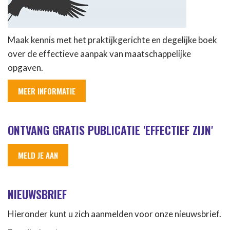
Maak kennis met het praktijkgerichte en degelijke boek
over de effectieve aanpak van maatschappelijke
opgaven.
MEER INFORMATIE
ONTVANG GRATIS PUBLICATIE 'EFFECTIEF ZIJN'
MELD JE AAN
NIEUWSBRIEF
Hieronder kunt u zich aanmelden voor onze nieuwsbrief.