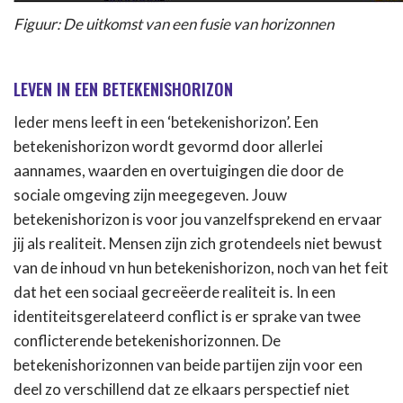
Figuur: De uitkomst van een fusie van horizonnen
LEVEN IN EEN BETEKENISHORIZON
Ieder mens leeft in een ‘betekenishorizon’. Een
betekenishorizon wordt gevormd door allerlei
aannames, waarden en overtuigingen die door de
sociale omgeving zijn meegegeven. Jouw
betekenishorizon is voor jou vanzelfsprekend en ervaar
jij als realiteit. Mensen zijn zich grotendeels niet bewust
van de inhoud vn hun betekenishorizon, noch van het feit
dat het een sociaal gecreëerde realiteit is. In een
identiteitsgerelateerd conflict is er sprake van twee
conflicterende betekenishorizonnen. De
betekenishorizonnen van beide partijen zijn voor een
deel zo verschillend dat ze elkaars perspectief niet