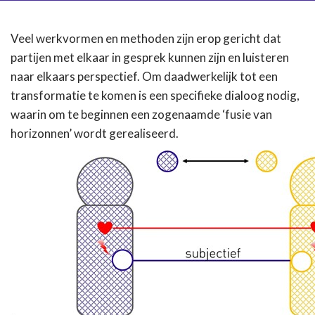
Veel werkvormen en methoden zijn erop gericht dat
partijen met elkaar in gesprek kunnen zijn en luisteren
naar elkaars perspectief. Om daadwerkelijk tot een
transformatie te komen is een specifieke dialoog nodig,
waarin om te beginnen een zogenaamde ‘fusie van
horizonnen’ wordt gerealiseerd.