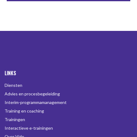
LINKS
Diensten
Advies en procesbegeleiding
Interim-programmamanagement
Training en coaching
Trainingen
Interactieve e-trainingen
Over Vide