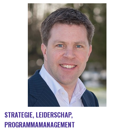
STRATEGIE, LEIDERSCHAP,
PROGRAMMAMANAGEMENT