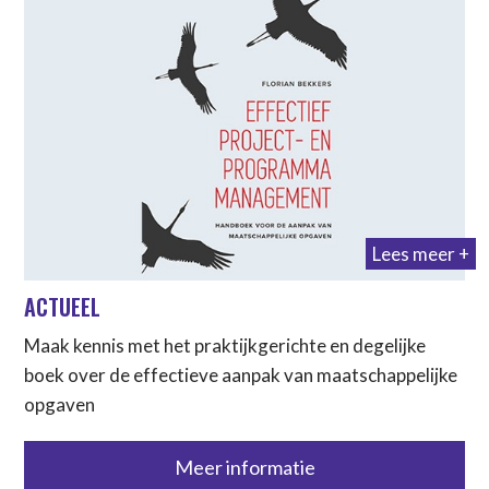
Lees meer +
ACTUEEL
Maak kennis met het praktijkgerichte en degelijke
boek over de effectieve aanpak van maatschappelijke
opgaven
Meer informatie