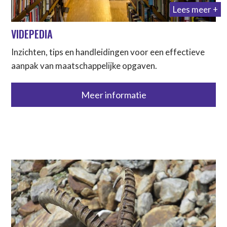
Lees meer +
VIDEPEDIA
Inzichten, tips en handleidingen voor een effectieve
aanpak van maatschappelijke opgaven.
Meer informatie