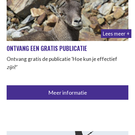
Lees meer +
ONTVANG EEN GRATIS PUBLICATIE
Ontvang gratis de publicatie ‘Hoe kun je effectief
zijn
?’
Meer informatie