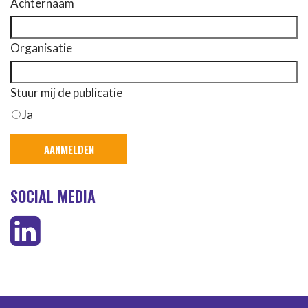
Achternaam
Organisatie
Stuur mij de publicatie
Ja
SOCIAL MEDIA