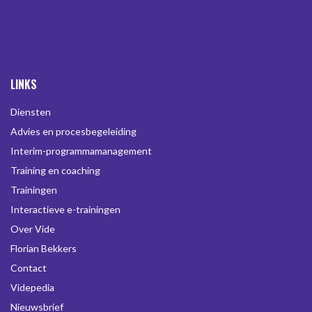
LINKS
Diensten
Advies en procesbegeleiding
Interim-programmamanagement
Training en coaching
Trainingen
Interactieve e-trainingen
Over Vide
Florian Bekkers
Contact
Videpedia
Nieuwsbrief