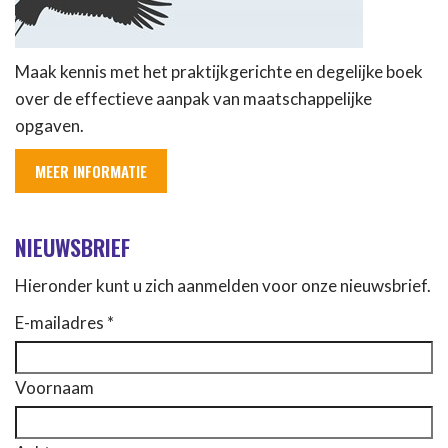
Maak kennis met het praktijkgerichte en degelijke boek
over de effectieve aanpak van maatschappelijke
opgaven.
MEER INFORMATIE
NIEUWSBRIEF
Hieronder kunt u zich aanmelden voor onze nieuwsbrief.
E-mailadres *
Voornaam