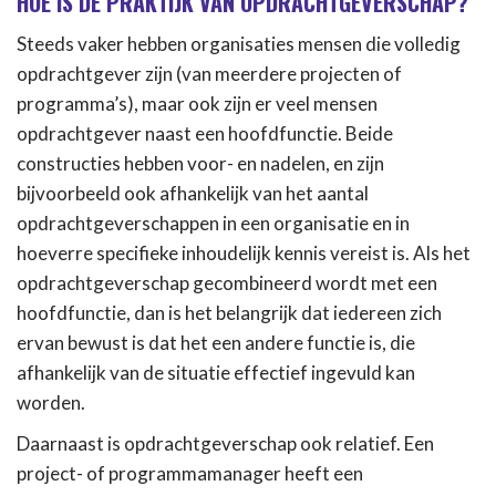
HOE IS DE PRAKTIJK VAN OPDRACHTGEVERSCHAP?
Steeds vaker hebben organisaties mensen die volledig
opdrachtgever zijn (van meerdere projecten of
programma’s), maar ook zijn er veel mensen
opdrachtgever naast een hoofdfunctie. Beide
constructies hebben voor- en nadelen, en zijn
bijvoorbeeld ook afhankelijk van het aantal
opdrachtgeverschappen in een organisatie en in
hoeverre specifieke inhoudelijk kennis vereist is. Als het
opdrachtgeverschap gecombineerd wordt met een
hoofdfunctie, dan is het belangrijk dat iedereen zich
ervan bewust is dat het een andere functie is, die
afhankelijk van de situatie effectief ingevuld kan
worden.
Daarnaast is opdrachtgeverschap ook relatief. Een
project- of programmamanager heeft een