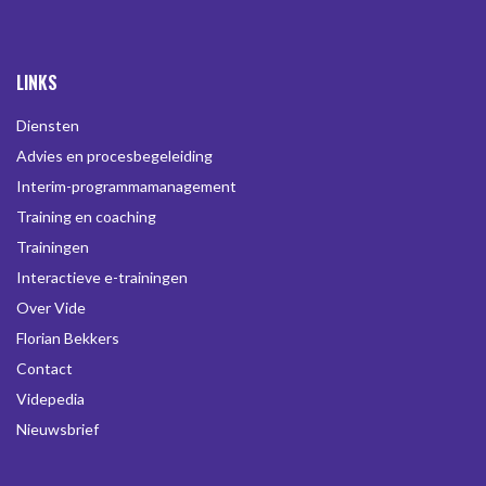
LINKS
Diensten
Advies en procesbegeleiding
Interim-programmamanagement
Training en coaching
Trainingen
Interactieve e-trainingen
Over Vide
Florian Bekkers
Contact
Videpedia
Nieuwsbrief