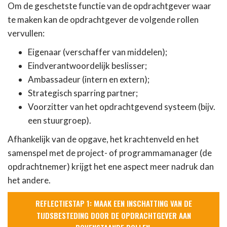
Om de geschetste functie van de opdrachtgever waar
te maken kan de opdrachtgever de volgende rollen
vervullen:
Eigenaar (verschaffer van middelen);
Eindverantwoordelijk beslisser;
Ambassadeur (intern en extern);
Strategisch sparring partner;
Voorzitter van het opdrachtgevend systeem (bijv.
een stuurgroep).
Afhankelijk van de opgave, het krachtenveld en het
samenspel met de project- of programmamanager (de
opdrachtnemer) krijgt het ene aspect meer nadruk dan
het andere.
REFLECTIESTAP 1: MAAK EEN INSCHATTING VAN DE
TIJDSBESTEDING DOOR DE OPDRACHTGEVER AAN