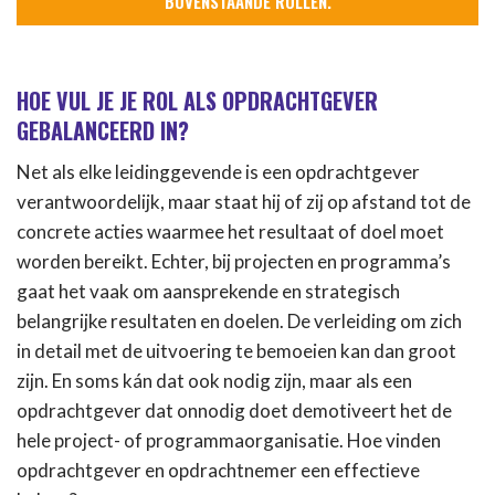
BOVENSTAANDE ROLLEN.
HOE VUL JE JE ROL ALS OPDRACHTGEVER
GEBALANCEERD IN?
Net als elke leidinggevende is een opdrachtgever
verantwoordelijk, maar staat hij of zij op afstand tot de
concrete acties waarmee het resultaat of doel moet
worden bereikt. Echter, bij projecten en programma’s
gaat het vaak om aansprekende en strategisch
belangrijke resultaten en doelen. De verleiding om zich
in detail met de uitvoering te bemoeien kan dan groot
zijn. En soms kán dat ook nodig zijn, maar als een
opdrachtgever dat onnodig doet demotiveert het de
hele project- of programmaorganisatie. Hoe vinden
opdrachtgever en opdrachtnemer een effectieve