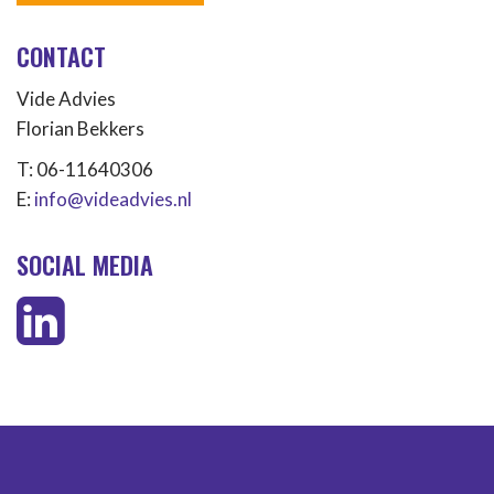
CONTACT
Vide Advies
Florian Bekkers
T: 06-11640306
E:
info@videadvies.nl
SOCIAL MEDIA