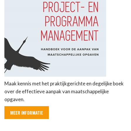
Maak kennis met het praktijkgerichte en degelijke boek
over de effectieve aanpak van maatschappelijke
opgaven.
MEER INFORMATIE