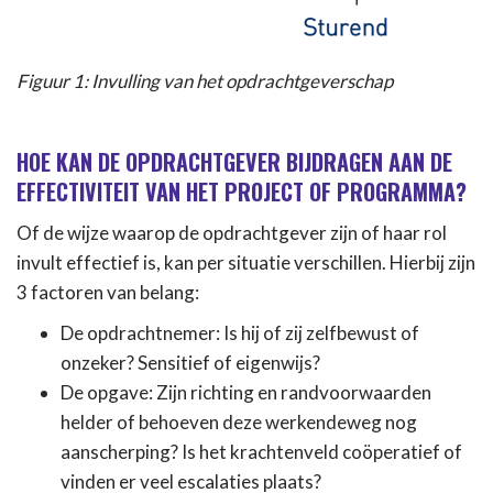
Figuur 1: Invulling van het opdrachtgeverschap
HOE KAN DE OPDRACHTGEVER BIJDRAGEN AAN DE
EFFECTIVITEIT VAN HET PROJECT OF PROGRAMMA?
Of de wijze waarop de opdrachtgever zijn of haar rol
invult effectief is, kan per situatie verschillen. Hierbij zijn
3 factoren van belang:
De opdrachtnemer: Is hij of zij zelfbewust of
onzeker? Sensitief of eigenwijs?
De opgave: Zijn richting en randvoorwaarden
helder of behoeven deze werkendeweg nog
aanscherping? Is het krachtenveld coöperatief of
vinden er veel escalaties plaats?