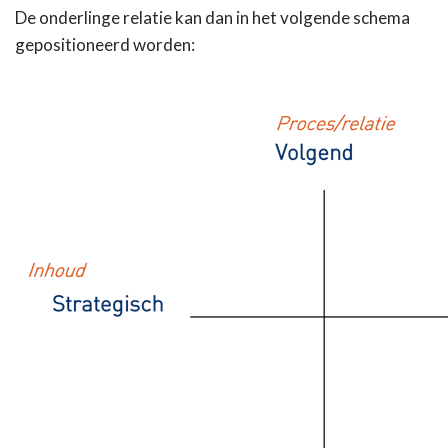
De onderlinge relatie kan dan in het volgende schema
gepositioneerd worden: