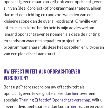
opdrachtgever, maar kan zelf ook weer opdrachtgever
zijn van (deel-)project- of programmamanagers, alleen
dan met een richting en randvoorwaarden van een
kleinere scope dan de overall-opdracht. Omwille van
interne en externe helderheid is mijn advies wel om
iemand opdrachtgever te noemen als deze de richting
en randvoorwaarden bepaalt en project- of
programmamanager als deze het opstellen en uitvoeren
van een plan direct aanstuurt.
UW EFFECTIVITEIT ALS OPDRACHTGEVER
VERGROTEN?
Bent u geïnteresseerd om uw effectiviteit als
opdrachtgever te vergroten, lees dan
hier
over een
speciale
Training Effectief Opdrachtgeverschap
. Wilt u
liever individueel sparren, dan kunt u
hier
reageren voor