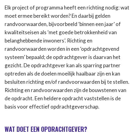
Elk project of programma heeft een richting nodig: wat
moet ermee bereikt worden? En daarbij gelden
randvoorwaarden, bijvoorbeeld ‘binnen een jaar’ of
kwaliteitseisen als ‘met goede betrokkenheid van
belanghebbende inwoners’. Richting en
randvoorwaarden worden in een ‘opdrachtgevend
systeem’ bepaald; de opdrachtgever is daarvan het
gezicht. De opdrachtgever kan als sparring partner
optreden als de doelen moeilijk haalbaar zijn en kan
besluiten richting en/of randvoorwaarden bij te stellen.
Richting en randvoorwaarden zijn de bouwstenen van
de opdracht. Een heldere opdracht vaststellen is de
basis voor effectief opdrachtgeverschap.
WAT DOET EEN OPDRACHTGEVER?