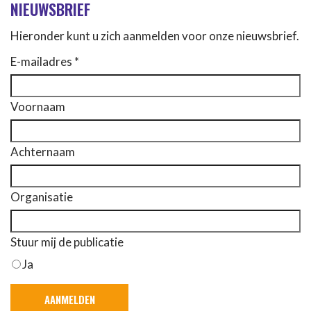
NIEUWSBRIEF
Hieronder kunt u zich aanmelden voor onze nieuwsbrief.
E-mailadres *
Voornaam
Achternaam
Organisatie
Stuur mij de publicatie
Ja