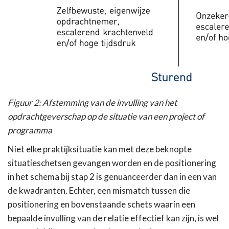
Figuur 2: Afstemming van de invulling van het
opdrachtgeverschap op de situatie van een project of
programma
Niet elke praktijksituatie kan met deze beknopte
situatieschetsen gevangen worden en de positionering
in het schema bij stap 2 is genuanceerder dan in een van
de kwadranten. Echter, een mismatch tussen die
positionering en bovenstaande schets waarin een
bepaalde invulling van de relatie effectief kan zijn, is wel