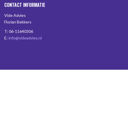
CONTACT INFORMATIE
Vide Advies
Florian Bekkers
T: 06-11640306
E:
info@videadvies.nl