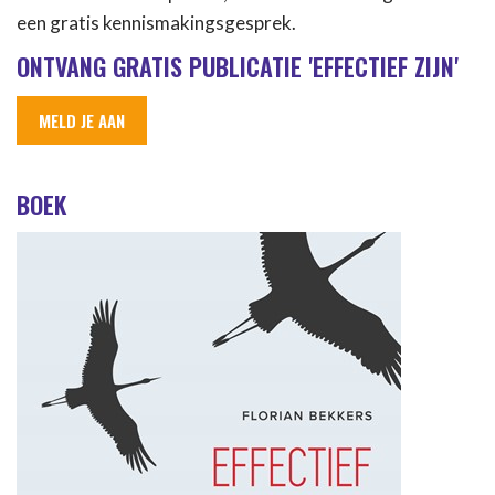
een gratis kennismakingsgesprek.
ONTVANG GRATIS PUBLICATIE 'EFFECTIEF ZIJN'
MELD JE AAN
BOEK