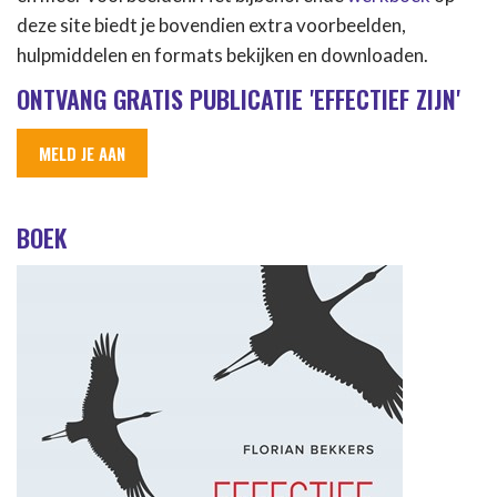
deze site biedt je bovendien extra voorbeelden,
hulpmiddelen en formats bekijken en downloaden.
ONTVANG GRATIS PUBLICATIE 'EFFECTIEF ZIJN'
MELD JE AAN
BOEK