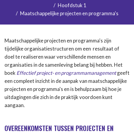
Hoofdstuk 1
Maatschappelijke projecten en programma's
Maatschappelijke projecten en programma's zijn
tijdelijke organisatiestructuren om een resultaat of
doel te realiseren waar verschillende mensen en
organisaties in de samenleving belang bij hebben. Het
boek
Effectief project- en programmamanagement
geeft
een compleet inzicht in de aanpak van maatschappelijke
projecten en programma's en is behulpzaam bij hoe je
uitdagingen die zich in de praktijk voordoen kunt
aangaan.
OVEREENKOMSTEN TUSSEN PROJECTEN EN