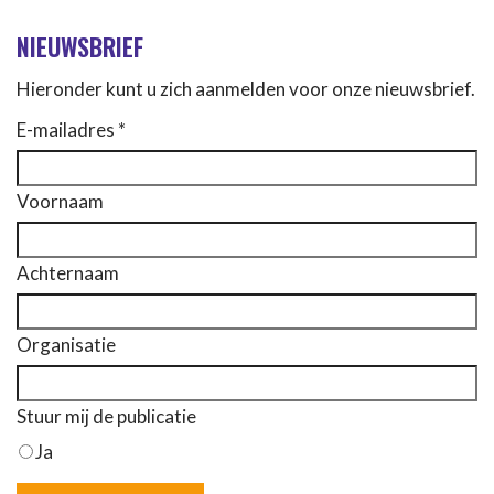
NIEUWSBRIEF
Hieronder kunt u zich aanmelden voor onze nieuwsbrief.
E-mailadres *
Voornaam
Achternaam
Organisatie
Stuur mij de publicatie
Ja