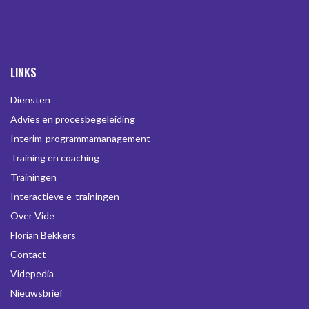
LINKS
Diensten
Advies en procesbegeleiding
Interim-programmamanagement
Training en coaching
Trainingen
Interactieve e-trainingen
Over Vide
Florian Bekkers
Contact
Videpedia
Nieuwsbrief