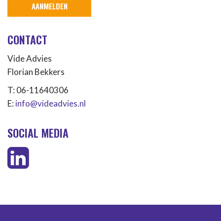
CONTACT
Vide Advies
Florian Bekkers
T: 06-11640306
E:
info@videadvies.nl
SOCIAL MEDIA