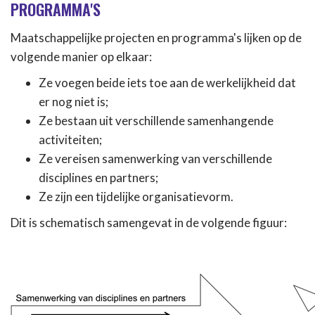
PROGRAMMA'S
Maatschappelijke projecten en programma's lijken op de
volgende manier op elkaar:
Ze voegen beide iets toe aan de werkelijkheid dat
er nog niet is;
Ze bestaan uit verschillende samenhangende
activiteiten;
Ze vereisen samenwerking van verschillende
disciplines en partners;
Ze zijn een tijdelijke organisatievorm.
Dit is schematisch samengevat in de volgende figuur: