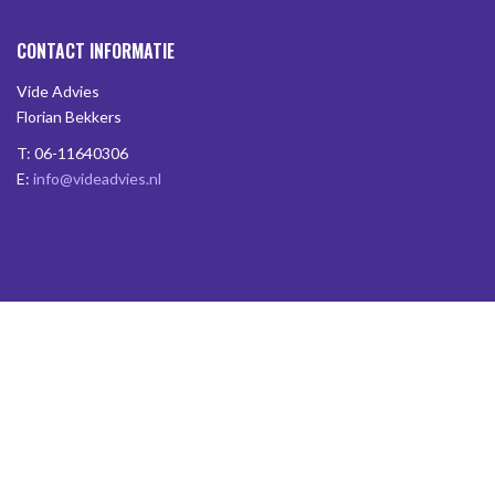
CONTACT INFORMATIE
Vide Advies
Florian Bekkers
T: 06-11640306
E:
info@videadvies.nl