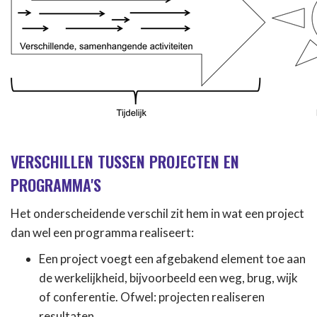
VERSCHILLEN TUSSEN PROJECTEN EN
PROGRAMMA'S
Het onderscheidende verschil zit hem in wat een project
dan wel een programma realiseert:
Een project voegt een afgebakend element toe aan
de werkelijkheid, bijvoorbeeld een weg, brug, wijk
of conferentie. Ofwel: projecten realiseren
resultaten.