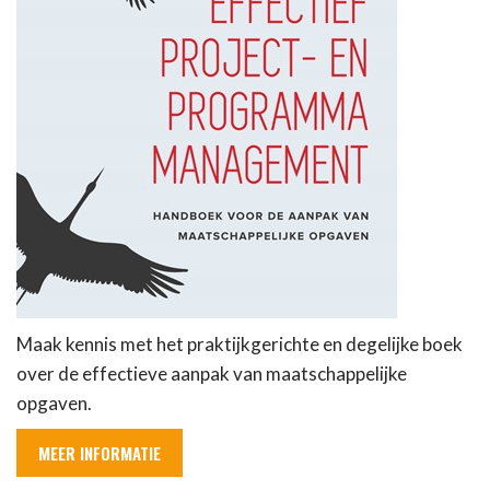
Maak kennis met het praktijkgerichte en degelijke boek
over de effectieve aanpak van maatschappelijke
opgaven.
MEER INFORMATIE