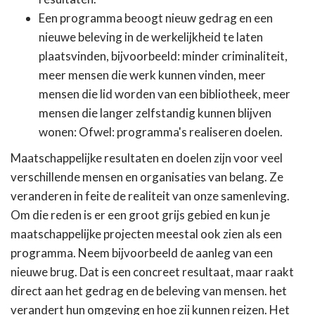
Een programma beoogt nieuw gedrag en een
nieuwe beleving in de werkelijkheid te laten
plaatsvinden, bijvoorbeeld: minder criminaliteit,
meer mensen die werk kunnen vinden, meer
mensen die lid worden van een bibliotheek, meer
mensen die langer zelfstandig kunnen blijven
wonen: Ofwel: programma's realiseren doelen.
Maatschappelijke resultaten en doelen zijn voor veel
verschillende mensen en organisaties van belang. Ze
veranderen in feite de realiteit van onze samenleving.
Om die reden is er een groot grijs gebied en kun je
maatschappelijke projecten meestal ook zien als een
programma. Neem bijvoorbeeld de aanleg van een
nieuwe brug. Dat is een concreet resultaat, maar raakt
direct aan het gedrag en de beleving van mensen. het
verandert hun omgeving en hoe zij kunnen reizen. Het