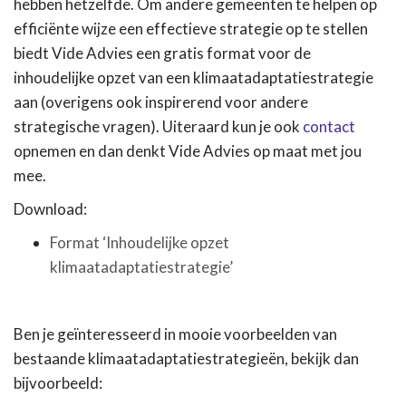
hebben hetzelfde. Om andere gemeenten te helpen op
efficiënte wijze een effectieve strategie op te stellen
biedt Vide Advies een gratis format voor de
inhoudelijke opzet van een klimaatadaptatiestrategie
aan (overigens ook inspirerend voor andere
strategische vragen). Uiteraard kun je ook
contact
opnemen en dan denkt Vide Advies op maat met jou
mee.
Download:
Format ‘Inhoudelijke opzet
klimaatadaptatiestrategie’
Ben je geïnteresseerd in mooie voorbeelden van
bestaande klimaatadaptatiestrategieën, bekijk dan
bijvoorbeeld: