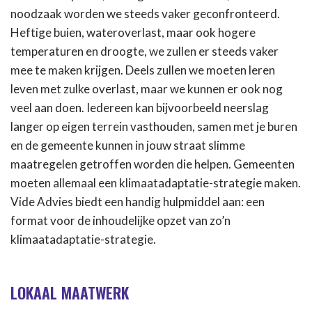
noodzaak worden we steeds vaker geconfronteerd.
Heftige buien, wateroverlast, maar ook hogere
temperaturen en droogte, we zullen er steeds vaker
mee te maken krijgen. Deels zullen we moeten leren
leven met zulke overlast, maar we kunnen er ook nog
veel aan doen. Iedereen kan bijvoorbeeld neerslag
langer op eigen terrein vasthouden, samen met je buren
en de gemeente kunnen in jouw straat slimme
maatregelen getroffen worden die helpen. Gemeenten
moeten allemaal een klimaatadaptatie-strategie maken.
Vide Advies biedt een handig hulpmiddel aan: een
format voor de inhoudelijke opzet van zo’n
klimaatadaptatie-strategie.
LOKAAL MAATWERK