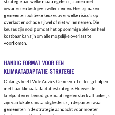
strategie aan welke maatregelen zij samen met
inwoners en bedrijven willen nemen. Hierbij maken
gemeenten politieke keuzes over welke risico’s op
overlast en schade zij wel of niet willen nemen. Die
keuzes zijn nodig omdat het op sommige plekken heel
kostbaar kan zijn om alle mogelijke overlast te
voorkomen.
HANDIG FORMAT VOOR EEN
KLIMAATADAPTATIE-STRATEGIE
Onlangs heeft Vide Advies Gemeente Leiden geholpen
met haar klimaatadaptatiestrategie. Hoewel de
knelpunten en benodigde maatregelen sterk afhankelijk
zijn van lokale omstandigheden, zijn de punten waar
gemeenten in de strategie aandacht voor moeten