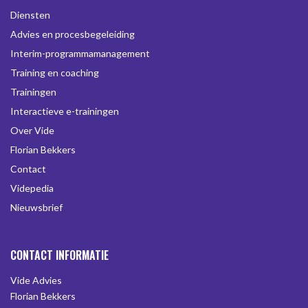
Diensten
Advies en procesbegeleiding
Interim-programmamanagement
Training en coaching
Trainingen
Interactieve e-trainingen
Over Vide
Florian Bekkers
Contact
Videpedia
Nieuwsbrief
CONTACT INFORMATIE
Vide Advies
Florian Bekkers