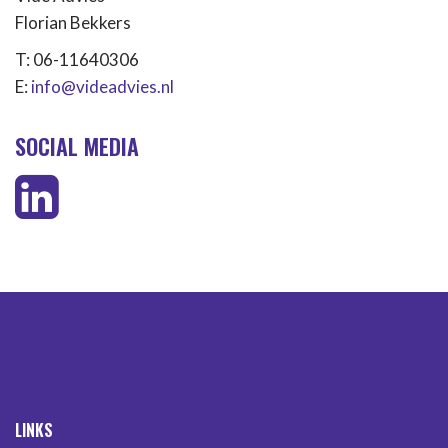
Florian Bekkers
T: 06-11640306
E:
info@videadvies.nl
SOCIAL MEDIA
LINKS