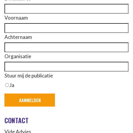
Voornaam
Achternaam
Organisatie
Stuur mij de publicatie
Ja
CONTACT
Vide Advies