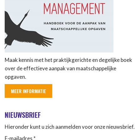
Maak kennis met het praktijkgerichte en degelijke boek
over de effectieve aanpak van maatschappelijke
opgaven.
MEER INFORMATIE
NIEUWSBRIEF
Hieronder kunt u zich aanmelden voor onze nieuwsbrief.
E-mailadres *