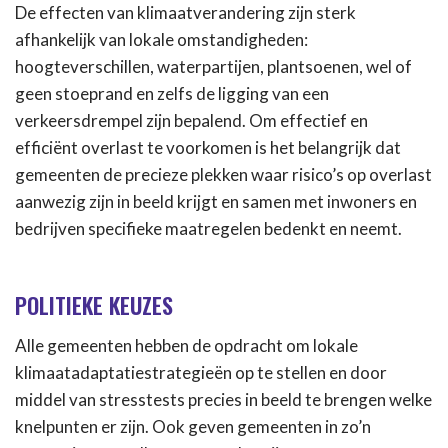
De effecten van klimaatverandering zijn sterk
afhankelijk van lokale omstandigheden:
hoogteverschillen, waterpartijen, plantsoenen, wel of
geen stoeprand en zelfs de ligging van een
verkeersdrempel zijn bepalend. Om effectief en
efficiënt overlast te voorkomen is het belangrijk dat
gemeenten de precieze plekken waar risico’s op overlast
aanwezig zijn in beeld krijgt en samen met inwoners en
bedrijven specifieke maatregelen bedenkt en neemt.
POLITIEKE KEUZES
Alle gemeenten hebben de opdracht om lokale
klimaatadaptatiestrategieën op te stellen en door
middel van stresstests precies in beeld te brengen welke
knelpunten er zijn. Ook geven gemeenten in zo’n