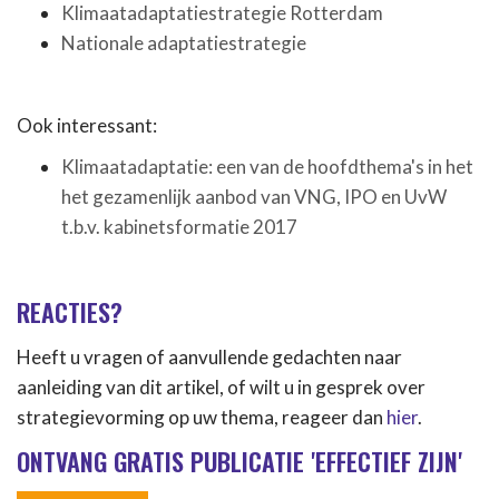
Klimaatadaptatiestrategie Rotterdam
Nationale adaptatiestrategie
Ook interessant:
Klimaatadaptatie: een van de hoofdthema's in het
het gezamenlijk aanbod van VNG, IPO en UvW
t.b.v. kabinetsformatie 2017
REACTIES?
Heeft u vragen of aanvullende gedachten naar
aanleiding van dit artikel, of wilt u in gesprek over
strategievorming op uw thema, reageer dan
hier
.
ONTVANG GRATIS PUBLICATIE 'EFFECTIEF ZIJN'