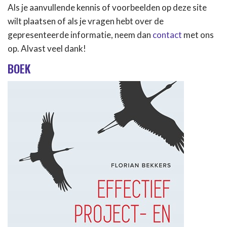
Als je aanvullende kennis of voorbeelden op deze site
wilt plaatsen of als je vragen hebt over de
gepresenteerde informatie, neem dan
contact
met ons
op. Alvast veel dank!
BOEK