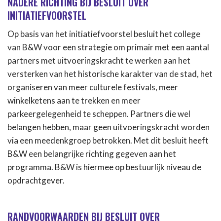
NADERE RICHTING BIJ BESLUIT OVER
INITIATIEFVOORSTEL
Op basis van het initiatiefvoorstel besluit het college
van B&W voor een strategie om primair met een aantal
partners met uitvoeringskracht te werken aan het
versterken van het historische karakter van de stad, het
organiseren van meer culturele festivals, meer
winkelketens aan te trekken en meer
parkeergelegenheid te scheppen. Partners die wel
belangen hebben, maar geen uitvoeringskracht worden
via een meedenkgroep betrokken. Met dit besluit heeft
B&W een belangrijke richting gegeven aan het
programma. B&W is hiermee op bestuurlijk niveau de
opdrachtgever.
RANDVOORWAARDEN BIJ BESLUIT OVER