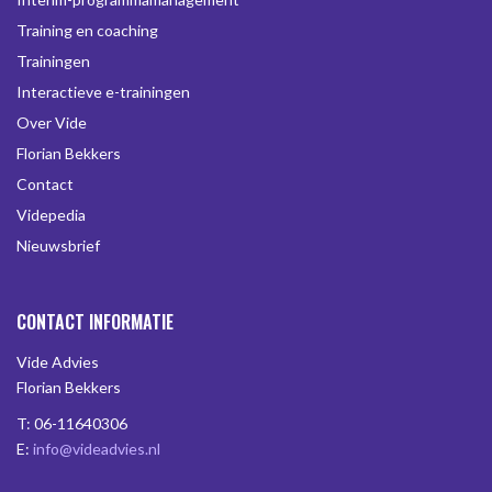
Training en coaching
Trainingen
Interactieve e-trainingen
Over Vide
Florian Bekkers
Contact
Videpedia
Nieuwsbrief
CONTACT INFORMATIE
Vide Advies
Florian Bekkers
T: 06-11640306
E:
info@videadvies.nl