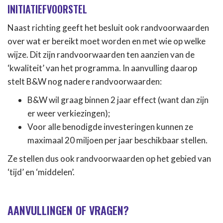
INITIATIEFVOORSTEL
Naast richting geeft het besluit ook randvoorwaarden
over wat er bereikt moet worden en met wie op welke
wijze. Dit zijn randvoorwaarden ten aanzien van de
‘kwaliteit’ van het programma. In aanvulling daarop
stelt B&W nog nadere randvoorwaarden:
B&W wil graag binnen 2 jaar effect (want dan zijn
er weer verkiezingen);
Voor alle benodigde investeringen kunnen ze
maximaal 20 miljoen per jaar beschikbaar stellen.
Ze stellen dus ook randvoorwaarden op het gebied van
‘tijd’ en ‘middelen’.
AANVULLINGEN OF VRAGEN?