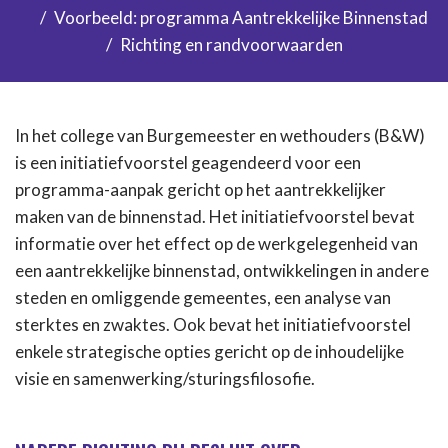
Voorbeeld: programma Aantrekkelijke Binnenstad
Richting en randvoorwaarden
In het college van Burgemeester en wethouders (B&W)
is een initiatiefvoorstel geagendeerd voor een
programma-aanpak gericht op het aantrekkelijker
maken van de binnenstad. Het initiatiefvoorstel bevat
informatie over het effect op de werkgelegenheid van
een aantrekkelijke binnenstad, ontwikkelingen in andere
steden en omliggende gemeentes, een analyse van
sterktes en zwaktes. Ook bevat het initiatiefvoorstel
enkele strategische opties gericht op de inhoudelijke
visie en samenwerking/sturingsfilosofie.