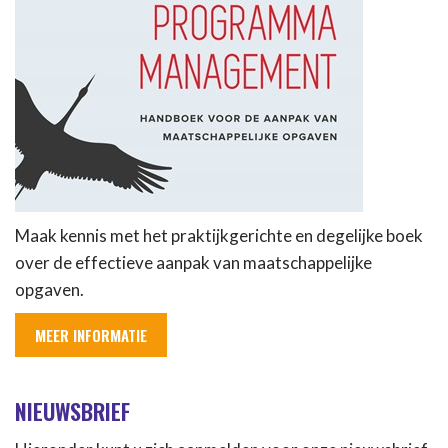
Maak kennis met het praktijkgerichte en degelijke boek
over de effectieve aanpak van maatschappelijke
opgaven.
MEER INFORMATIE
NIEUWSBRIEF