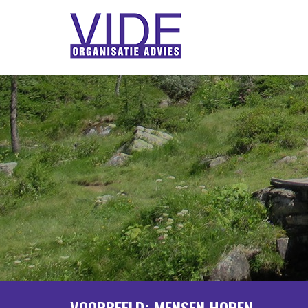
VOORBEELD: MENSEN HOREN