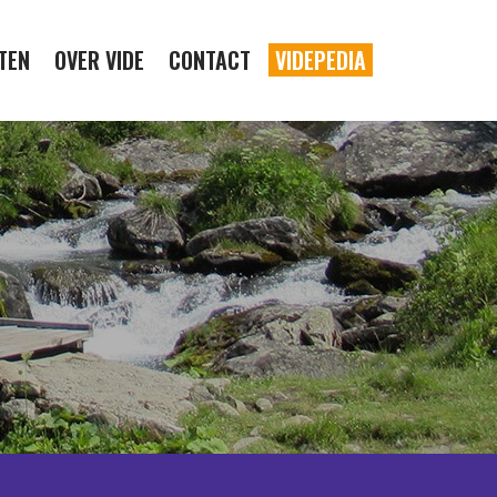
TEN
OVER VIDE
CONTACT
VIDEPEDIA