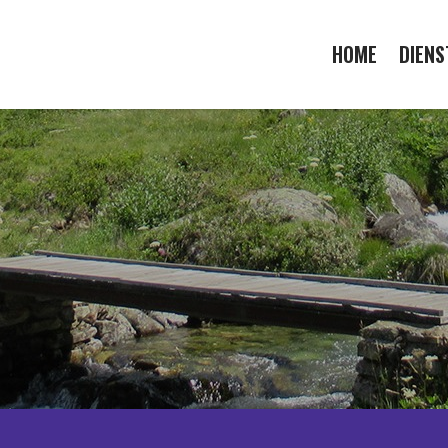
HOME
DIENS