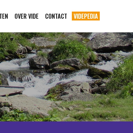
TEN
OVER VIDE
CONTACT
VIDEPEDIA