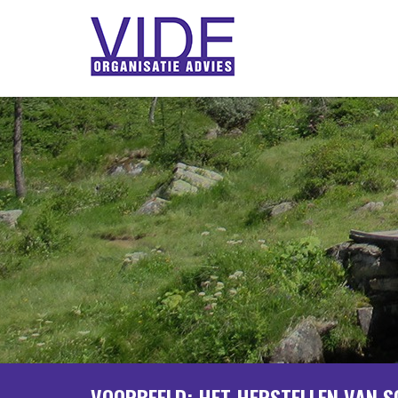
VOORBEELD: HET HERSTELLEN VAN 