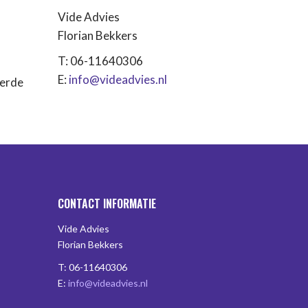
Vide Advies
Florian Bekkers
T: 06-11640306
E:
info@videadvies.nl
eerde
CONTACT INFORMATIE
Vide Advies
Florian Bekkers
T: 06-11640306
E:
info@videadvies.nl