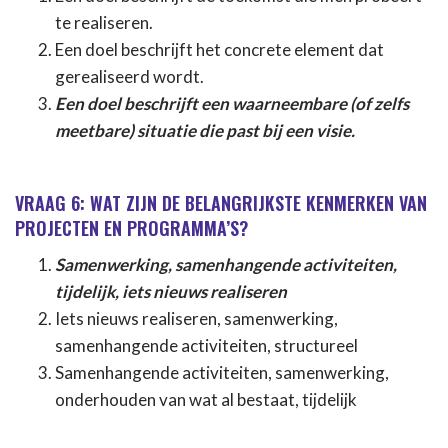
te realiseren.
Een doel beschrijft het concrete element dat
gerealiseerd wordt.
Een doel beschrijft een waarneembare (of zelfs
meetbare) situatie die past bij een visie.
VRAAG 6: WAT ZIJN DE BELANGRIJKSTE KENMERKEN VAN
PROJECTEN EN PROGRAMMA’S?
Samenwerking, samenhangende activiteiten,
tijdelijk, iets nieuws realiseren
Iets nieuws realiseren, samenwerking,
samenhangende activiteiten, structureel
Samenhangende activiteiten, samenwerking,
onderhouden van wat al bestaat, tijdelijk