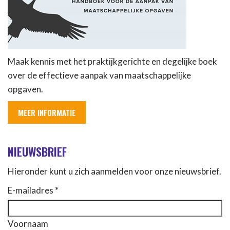
Maak kennis met het praktijkgerichte en degelijke boek
over de effectieve aanpak van maatschappelijke
opgaven.
MEER INFORMATIE
NIEUWSBRIEF
Hieronder kunt u zich aanmelden voor onze nieuwsbrief.
E-mailadres *
Voornaam