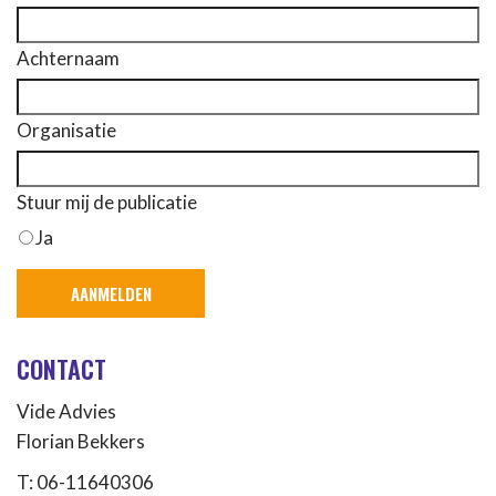
Achternaam
Organisatie
Stuur mij de publicatie
Ja
CONTACT
Vide Advies
Florian Bekkers
T: 06-11640306