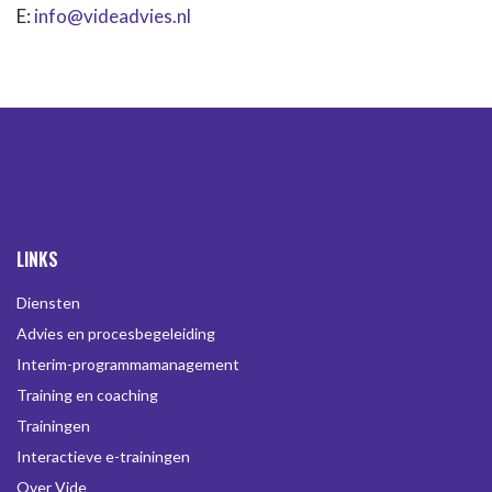
E:
info@videadvies.nl
LINKS
Diensten
Advies en procesbegeleiding
Interim-programmamanagement
Training en coaching
Trainingen
Interactieve e-trainingen
Over Vide