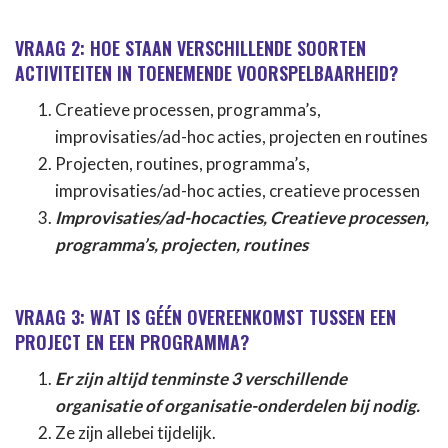
VRAAG 2: HOE STAAN VERSCHILLENDE SOORTEN
ACTIVITEITEN IN TOENEMENDE VOORSPELBAARHEID?
Creatieve processen, programma’s,
improvisaties/ad-hoc acties, projecten en routines
Projecten, routines, programma’s,
improvisaties/ad-hoc acties, creatieve processen
Improvisaties/ad-hocacties, Creatieve processen,
programma’s, projecten, routines
VRAAG 3: WAT IS GÉÉN OVEREENKOMST TUSSEN EEN
PROJECT EN EEN PROGRAMMA?
Er zijn altijd tenminste 3 verschillende
organisatie of organisatie-onderdelen bij nodig.
Ze zijn allebei tijdelijk.