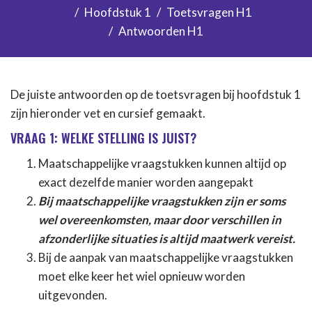
Hoofdstuk 1
Toetsvragen H1
Antwoorden H1
De juiste antwoorden op de toetsvragen bij hoofdstuk 1
zijn hieronder vet en cursief gemaakt.
VRAAG 1: WELKE STELLING IS JUIST?
Maatschappelijke vraagstukken kunnen altijd op
exact dezelfde manier worden aangepakt
Bij maatschappelijke vraagstukken zijn er soms
wel overeenkomsten, maar door verschillen in
afzonderlijke situaties is altijd maatwerk vereist.
Bij de aanpak van maatschappelijke vraagstukken
moet elke keer het wiel opnieuw worden
uitgevonden.