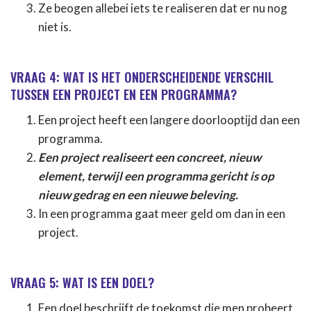
Ze beogen allebei iets te realiseren dat er nu nog
niet is.
VRAAG 4: WAT IS HET ONDERSCHEIDENDE VERSCHIL
TUSSEN EEN PROJECT EN EEN PROGRAMMA?
Een project heeft een langere doorlooptijd dan een
programma.
Een project realiseert een concreet, nieuw
element, terwijl een programma gericht is op
nieuw gedrag en een nieuwe beleving.
In een programma gaat meer geld om dan in een
project.
VRAAG 5: WAT IS EEN DOEL?
Een doel beschrijft de toekomst die men probeert