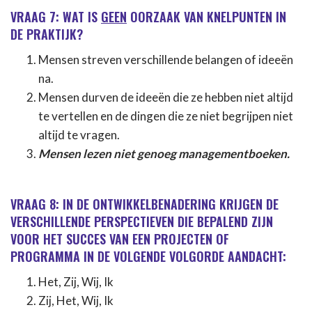
VRAAG 7: WAT IS
GEEN
OORZAAK VAN KNELPUNTEN IN
DE PRAKTIJK?
Mensen streven verschillende belangen of ideeën
na.
Mensen durven de ideeën die ze hebben niet altijd
te vertellen en de dingen die ze niet begrijpen niet
altijd te vragen.
Mensen lezen niet genoeg managementboeken.
VRAAG 8: IN DE ONTWIKKELBENADERING KRIJGEN DE
VERSCHILLENDE PERSPECTIEVEN DIE BEPALEND ZIJN
VOOR HET SUCCES VAN EEN PROJECTEN OF
PROGRAMMA IN DE VOLGENDE VOLGORDE AANDACHT:
Het, Zij, Wij, Ik
Zij, Het, Wij, Ik