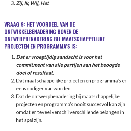
Zij, Ik, Wij, Het
VRAAG 9: HET VOORDEEL VAN DE
ONTWIKKELBENADERING BOVEN DE
ONTWERPBENADERING BIJ MAATSCHAPPELIJKE
PROJECTEN EN PROGRAMMA’S IS:
Dat er vroegtijdig aandacht is voor het
commitment van alle partijen aan het beoogde
doel of resultaat.
Dat maatschappelijke projecten en programma’s er
eenvoudiger van worden.
Dat de ontwerpbenadering bij maatschappelijke
projecten en programma’s nooit succesvol kan zijn
omdat er teveel verschil verschillende belangen in
het spel zijn.