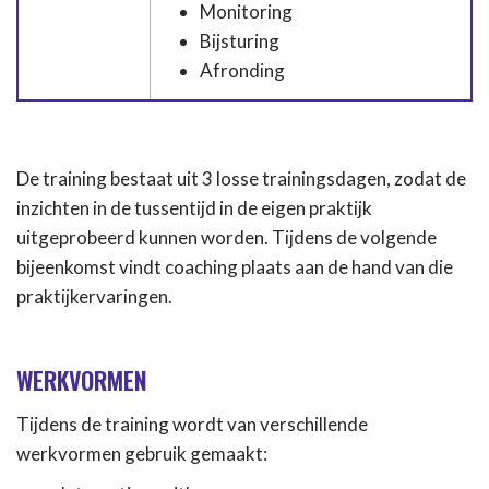
Monitoring
Bijsturing
Afronding
De training bestaat uit 3 losse trainingsdagen, zodat de
inzichten in de tussentijd in de eigen praktijk
uitgeprobeerd kunnen worden. Tijdens de volgende
bijeenkomst vindt coaching plaats aan de hand van die
praktijkervaringen.
WERKVORMEN
Tijdens de training wordt van verschillende
werkvormen gebruik gemaakt: