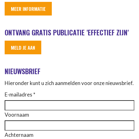
MEER INFORMATIE
ONTVANG GRATIS PUBLICATIE 'EFFECTIEF ZIJN'
MELD JE AAN
NIEUWSBRIEF
Hieronder kunt u zich aanmelden voor onze nieuwsbrief.
E-mailadres *
Voornaam
Achternaam