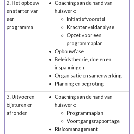
2. Het opbouw
Coaching aan de hand van
en starten van
huiswerk:
een
Initiatiefvoorstel
programma
Krachtenveldanalyse
Opzet voor een
programmaplan
Opbouwfase
Beleidstheorie, doelen en
inspanningen
Organisatie en samenwerking
Planning en begroting
3. Uitvoeren,
Coaching aan de hand van
bijsturen en
huiswerk:
afronden
Programmaplan
Voortgangsrapportage
Risicomanagement