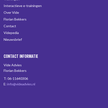
Interactieve e-trainingen
Over Vide
Florian Bekkers
Contact
Videpedia
Nieuwsbrief
CONTACT INFORMATIE
Vide Advies
Florian Bekkers
T: 06-11640306
E:
info@videadvies.nl