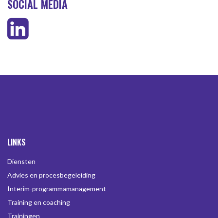
SOCIAL MEDIA
LINKS
Diensten
Advies en procesbegeleiding
Interim-programmamanagement
Training en coaching
Trainingen