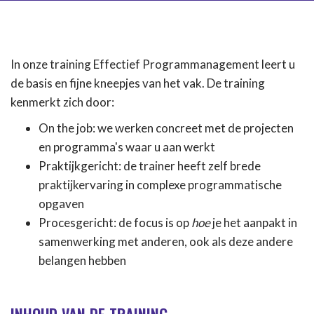
In onze training Effectief Programmanagement leert u
de basis en fijne kneepjes van het vak. De training
kenmerkt zich door:
On the job: we werken concreet met de projecten
en programma's waar u aan werkt
Praktijkgericht: de trainer heeft zelf brede
praktijkervaring in complexe programmatische
opgaven
Procesgericht: de focus is op
hoe
je het aanpakt in
samenwerking met anderen, ook als deze andere
belangen hebben