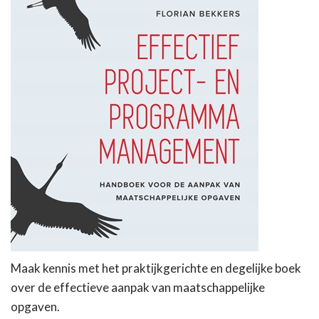
Maak kennis met het praktijkgerichte en degelijke boek
over de effectieve aanpak van maatschappelijke
opgaven.