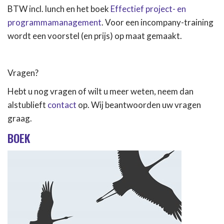
BTW incl. lunch en het boek
Effectief project- en
programmamanagement
. Voor een incompany-training
wordt een voorstel (en prijs) op maat gemaakt.
Vragen?
Hebt u nog vragen of wilt u meer weten, neem dan
alstublieft
contact
op. Wij beantwoorden uw vragen
graag.
BOEK