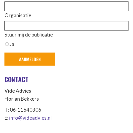
Organisatie
Stuur mij de publicatie
Ja
CONTACT
Vide Advies
Florian Bekkers
T: 06-11640306
E:
info@videadvies.nl