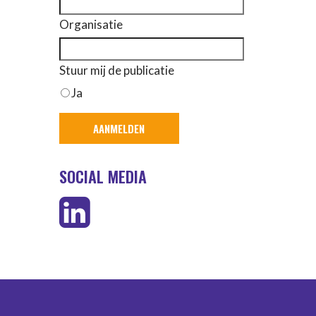
Organisatie
Stuur mij de publicatie
Ja
SOCIAL MEDIA