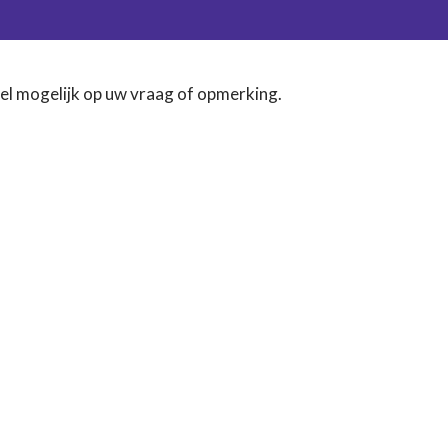
nel mogelijk op uw vraag of opmerking.