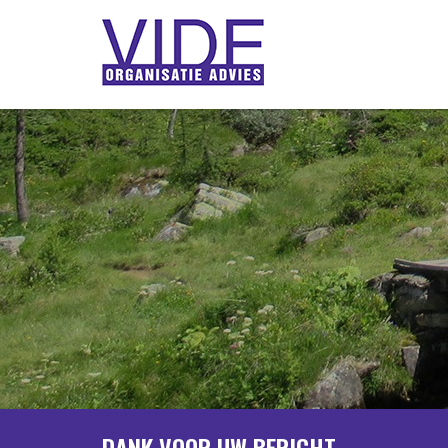
DANK VOOR UW BERICHT