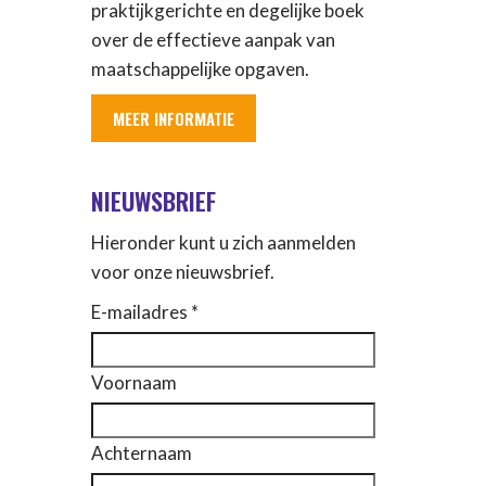
praktijkgerichte en degelijke boek
over de effectieve aanpak van
maatschappelijke opgaven.
MEER INFORMATIE
NIEUWSBRIEF
Hieronder kunt u zich aanmelden
voor onze nieuwsbrief.
E-mailadres *
Voornaam
Achternaam