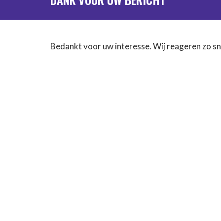
Bedankt voor uw interesse. Wij reageren zo s