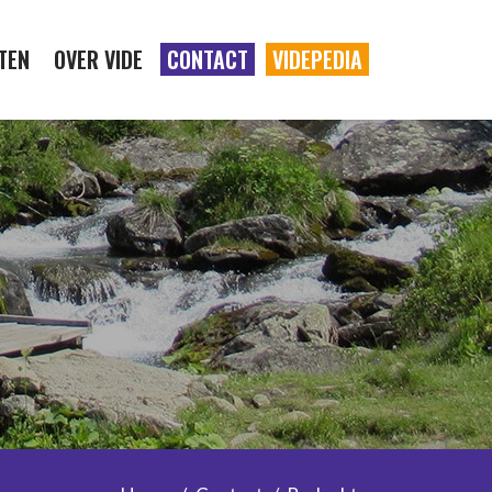
TEN
OVER VIDE
CONTACT
VIDEPEDIA