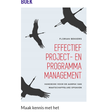
BOEK
Maak kennis met het